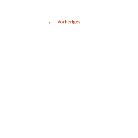
←
Vorheriges