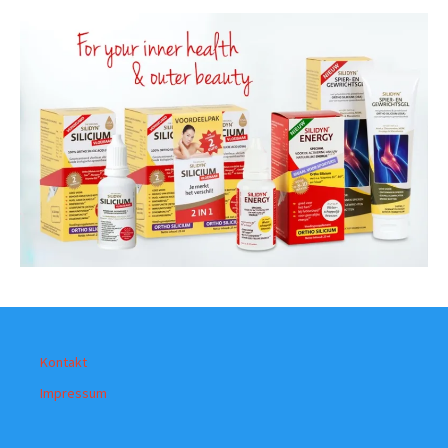
Kontakt
Impressum