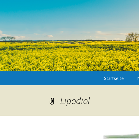
Startseite
Lipodiol