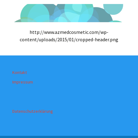
http://www.azmedcosmetic.com/wp-
content/uploads/2015/01/cropped-header.png
Kontakt
Impressum
Datenschutzerklärung