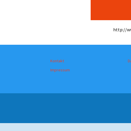
http://
Kontakt
D
Impressum