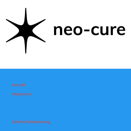
Kontakt
Impressum
Datenschutzerklärung